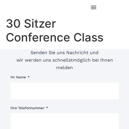
30 Sitzer
Conference Class
Senden Sie uns Nachricht und
wir werden uns schnellstmöglich bei Ihnen
melden
Ihr Name
Ihre Telefonnummer