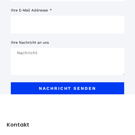
Ihre E-Mail Addresse
Ihre Nachricht an uns
NACHRICHT SENDEN
Kontakt