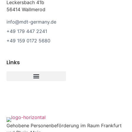
Leckersbach 41b
56414 Wallmerod
info@mdt-germany.de
+49 179 447 2241
+49 159 0172 5680
Links
Gehobene Personenbeförderung im Raum Frankfurt