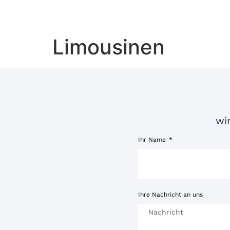
Limousinen
wi
Ihr Name
Ihre Nachricht an uns