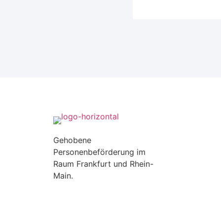
Gehobene
Personenbeförderung im
Raum Frankfurt und Rhein-
Main.