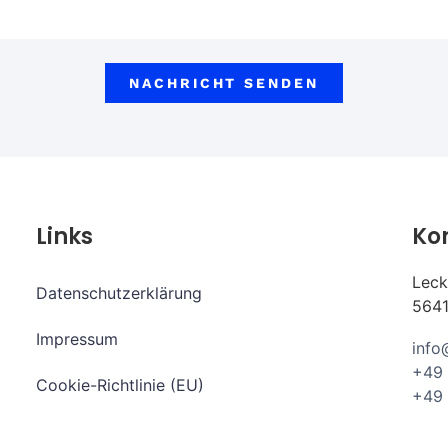
NACHRICHT SENDEN
Links
Ko
Leck
Datenschutzerklärung
5641
Impressum
info
+49 
Cookie-Richtlinie (EU)
+49 