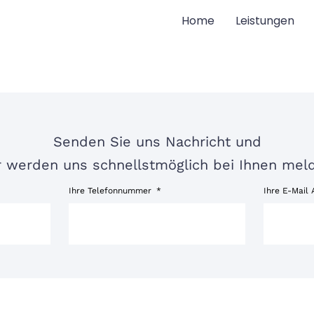
Home
Leistungen
Senden Sie uns Nachricht und
r werden uns schnellstmöglich bei Ihnen mel
Ihre Telefonnummer
Ihre E-Mail